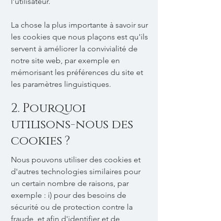
l’utilisateur.
La chose la plus importante à savoir sur
les cookies que nous plaçons est qu'ils
servent à améliorer la convivialité de
notre site web, par exemple en
mémorisant les préférences du site et
les paramètres linguistiques.
2. Pourquoi
utilisons-nous des
cookies ?
Nous pouvons utiliser des cookies et
d'autres technologies similaires pour
un certain nombre de raisons, par
exemple : i) pour des besoins de
sécurité ou de protection contre la
fraude, et afin d'identifier et de