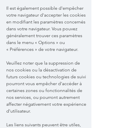
Il est également possible d'empêcher
votre navigateur d'accepter les cookies
en modifiant les paramètres concernés
dans votre navigateur. Vous pouvez
généralement trouver ces paramètres
dans le menu
«
Options
»
ou
«
Préférences
»
de votre navigateur.
Veuillez noter que la suppression de
nos cookies ou la désactivation de
futurs cookies ou technologies de suivi
pourront vous empêcher d'accéder à
certaines zones ou fonctionnalités de
nos services, ou pourront autrement
affecter négativement votre expérience
d'utilisateur.
Les liens suivants peuvent être utiles,