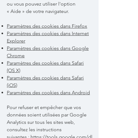
ou vous pouvez utiliser l'option
«
Aide
»
de votre navigateur.
Paramètres des cookies dans Firefox
Paramètres des cookies dans Internet
Explorer
Paramètres des cookies dans Google
Chrome
Paramètres des cookies dans Safari
(OS X)
Paramètres des cookies dans Safari
(iOS)
Paramètres des cookies dans Android
Pour refuser et empêcher que vos
données soient utilisées par Google
Analytics sur tous les sites web,
consultez les instructions
suivantes :
https://tools.google.com/dl