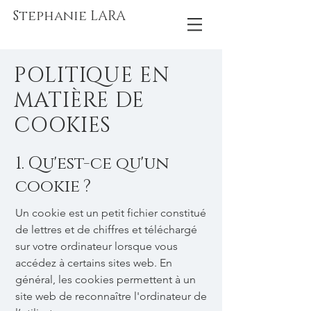
Stephanie LARA
POLITIQUE EN
MATIÈRE DE
COOKIES
1. Qu'est-ce qu'un
cookie ?
Un cookie est un petit fichier constitué
de lettres et de chiffres et téléchargé
sur votre ordinateur lorsque vous
accédez à certains sites web. En
général, les cookies permettent à un
site web de reconnaître l'ordinateur de