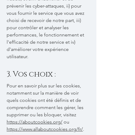
prévenir les cyber-attaques, ii) pour
vous fournir le service que vous avez
choisi de recevoir de notre part, iii)
pour contrôler et analyser les
performances, le fonctionnement et
l'efficacité de notre service et iv)
d'améliorer votre expérience
utilisateur.
3. Vos choix :
Pour en savoir plus sur les cookies,
notamment sur la manière de voir
quels cookies ont été définis et de
comprendre comment les gérer, les
supprimer ou les bloquer, visitez
https://aboutcookies.org/
ou
https://www.allaboutcookies.org/fr/
.