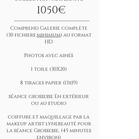
1050€
___________________________
Comprend Galerie complète
(30 fichiers
minimum
) au format
HD
Photos avec ainés
1 toile (30X20)
8 tirages papier (13x19)
séance grossesse En extérieur
ou au studio
coiffure et maquillage par la
makeup artist lynebeauté pour
la séance Grossesse, (45 minutes
environ)