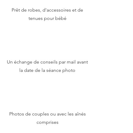
Prêt de robes, d'accessoires et de
tenues pour bébé
Un échange de conseils par mail avant
la date de la séance photo
Photos de couples ou avec les aînés
comprises