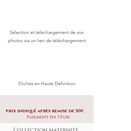
Sélection et téléchargement de vos
photos via un lien de téléchargement
Clichés en Haute Définition
prix indiqué après remise de 50€
Paiement en 3 Fois
Collection maternité