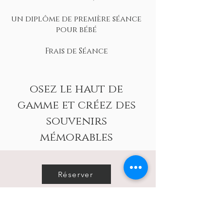
un diplôme de première séance
pour bébé
Frais de Séance
osez le haut de
gamme et créez des
souvenirs
mémorables
Réserver
Découvrez la collection maternité PRESTIGE