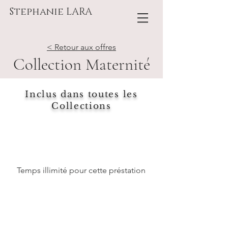
Stephanie LARA
< Retour aux offres
Collection Maternité
Inclus dans toutes les
Collections
Temps illimité pour cette préstation